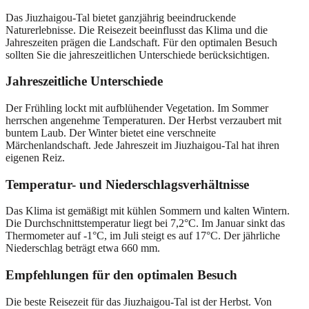
Das Jiuzhaigou-Tal bietet ganzjährig beeindruckende
Naturerlebnisse. Die Reisezeit beeinflusst das Klima und die
Jahreszeiten prägen die Landschaft. Für den optimalen Besuch
sollten Sie die jahreszeitlichen Unterschiede berücksichtigen.
Jahreszeitliche Unterschiede
Der Frühling lockt mit aufblühender Vegetation. Im Sommer
herrschen angenehme Temperaturen. Der Herbst verzaubert mit
buntem Laub. Der Winter bietet eine verschneite
Märchenlandschaft. Jede Jahreszeit im Jiuzhaigou-Tal hat ihren
eigenen Reiz.
Temperatur- und Niederschlagsverhältnisse
Das Klima ist gemäßigt mit kühlen Sommern und kalten Wintern.
Die Durchschnittstemperatur liegt bei 7,2°C. Im Januar sinkt das
Thermometer auf -1°C, im Juli steigt es auf 17°C. Der jährliche
Niederschlag beträgt etwa 660 mm.
Empfehlungen für den optimalen Besuch
Die beste Reisezeit für das Jiuzhaigou-Tal ist der Herbst. Von