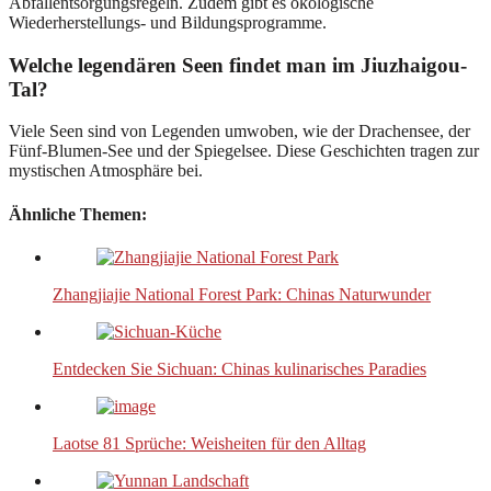
Abfallentsorgungsregeln. Zudem gibt es ökologische
Wiederherstellungs- und Bildungsprogramme.
Welche legendären Seen findet man im Jiuzhaigou-
Tal?
Viele Seen sind von Legenden umwoben, wie der Drachensee, der
Fünf-Blumen-See und der Spiegelsee. Diese Geschichten tragen zur
mystischen Atmosphäre bei.
Ähnliche Themen:
Zhangjiajie National Forest Park: Chinas Naturwunder
Entdecken Sie Sichuan: Chinas kulinarisches Paradies
Laotse 81 Sprüche: Weisheiten für den Alltag