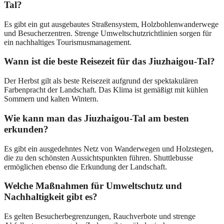
Tal?
Es gibt ein gut ausgebautes Straßensystem, Holzbohlenwanderwege
und Besucherzentren. Strenge Umweltschutzrichtlinien sorgen für
ein nachhaltiges Tourismusmanagement.
Wann ist die beste Reisezeit für das Jiuzhaigou-Tal?
Der Herbst gilt als beste Reisezeit aufgrund der spektakulären
Farbenpracht der Landschaft. Das Klima ist gemäßigt mit kühlen
Sommern und kalten Wintern.
Wie kann man das Jiuzhaigou-Tal am besten
erkunden?
Es gibt ein ausgedehntes Netz von Wanderwegen und Holzstegen,
die zu den schönsten Aussichtspunkten führen. Shuttlebusse
ermöglichen ebenso die Erkundung der Landschaft.
Welche Maßnahmen für Umweltschutz und
Nachhaltigkeit gibt es?
Es gelten Besucherbegrenzungen, Rauchverbote und strenge