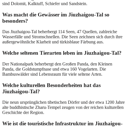
sind Dolomit, Kalktuff, Schiefer und Sandstein.
Was macht die Gewässer im Jiuzhaigou-Tal so
besonders?
Das Jiuzhaigou-Tal beherbergt 114 Seen, 47 Quellen, zahlreiche
Wasserfälle und Stromschnellen. Die Seen zeichnen sich durch ihre
außergewöhnliche Klarheit und türkisblaue Färbung aus.
Welche seltenen Tierarten leben im Jiuzhaigou-Tal?
Der Nationalpark beherbergt den Großen Panda, den Kleinen
Panda, die Goldstumpfnase und etwa 160 Vogelarten. Die
Bambuswälder sind Lebensraum für viele seltene Arten.
Welche kulturellen Besonderheiten hat das
Jiuzhaigou-Tal?
Die neun ursprünglichen tibetischen Dörfer und der etwa 1200 Jahre
alte buddhistische Zharu-Tempel zeugen von der reichen kulturellen
Geschichte der Region.
Wie ist die touristische Infrastruktur im Jiuzhaigou-