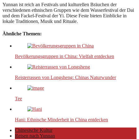
Yunnan ist reich an Festivals und kulturellen Bräuchen der
verschiedenen ethnischen Gruppen wie dem Wasserfestival der Dai
und dem Fackel-Festival der Yi. Diese Feste bieten Einblicke in
lokale Traditionen, Musik und Rituale.
Ähnliche Themen:
Bevölkerungsgruppen in China: Vielfalt entdecken
Reisterrassen von Longsheng: Chinas Naturwunder
Tee
Hani: Ethnische Minderheit in China entdecken
Chinesische Kultur
Reisen nach Yunnan