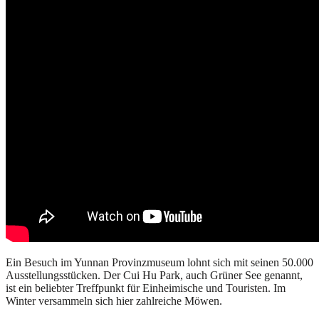
Ein Besuch im Yunnan Provinzmuseum lohnt sich mit seinen 50.000
Ausstellungsstücken. Der Cui Hu Park, auch Grüner See genannt,
ist ein beliebter Treffpunkt für Einheimische und Touristen. Im
Winter versammeln sich hier zahlreiche Möwen.