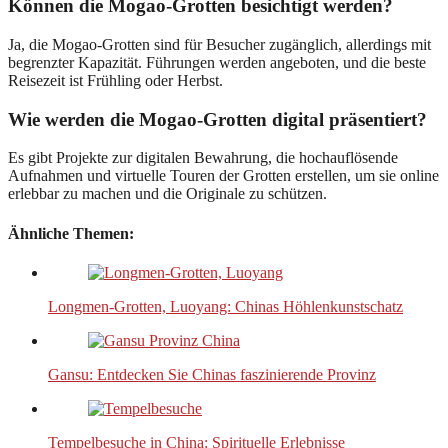
Können die Mogao-Grotten besichtigt werden?
Ja, die Mogao-Grotten sind für Besucher zugänglich, allerdings mit
begrenzter Kapazität. Führungen werden angeboten, und die beste
Reisezeit ist Frühling oder Herbst.
Wie werden die Mogao-Grotten digital präsentiert?
Es gibt Projekte zur digitalen Bewahrung, die hochauflösende
Aufnahmen und virtuelle Touren der Grotten erstellen, um sie online
erlebbar zu machen und die Originale zu schützen.
Ähnliche Themen:
Longmen-Grotten, Luoyang: Chinas Höhlenkunstschatz
Gansu: Entdecken Sie Chinas faszinierende Provinz
Tempelbesuche in China: Spirituelle Erlebnisse