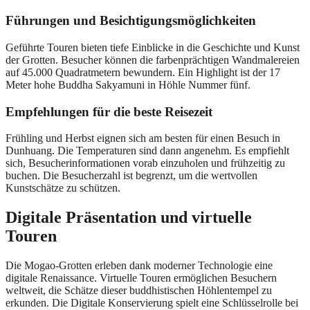
Führungen und Besichtigungsmöglichkeiten
Geführte Touren bieten tiefe Einblicke in die Geschichte und Kunst
der Grotten. Besucher können die farbenprächtigen Wandmalereien
auf 45.000 Quadratmetern bewundern. Ein Highlight ist der 17
Meter hohe Buddha Sakyamuni in Höhle Nummer fünf.
Empfehlungen für die beste Reisezeit
Frühling und Herbst eignen sich am besten für einen Besuch in
Dunhuang. Die Temperaturen sind dann angenehm. Es empfiehlt
sich, Besucherinformationen vorab einzuholen und frühzeitig zu
buchen. Die Besucherzahl ist begrenzt, um die wertvollen
Kunstschätze zu schützen.
Digitale Präsentation und virtuelle
Touren
Die Mogao-Grotten erleben dank moderner Technologie eine
digitale Renaissance. Virtuelle Touren ermöglichen Besuchern
weltweit, die Schätze dieser buddhistischen Höhlentempel zu
erkunden. Die Digitale Konservierung spielt eine Schlüsselrolle bei