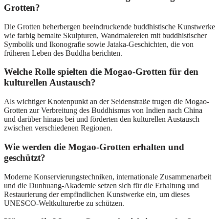
Grotten?
Die Grotten beherbergen beeindruckende buddhistische Kunstwerke
wie farbig bemalte Skulpturen, Wandmalereien mit buddhistischer
Symbolik und Ikonografie sowie Jataka-Geschichten, die von
früheren Leben des Buddha berichten.
Welche Rolle spielten die Mogao-Grotten für den
kulturellen Austausch?
Als wichtiger Knotenpunkt an der Seidenstraße trugen die Mogao-
Grotten zur Verbreitung des Buddhismus von Indien nach China
und darüber hinaus bei und förderten den kulturellen Austausch
zwischen verschiedenen Regionen.
Wie werden die Mogao-Grotten erhalten und
geschützt?
Moderne Konservierungstechniken, internationale Zusammenarbeit
und die Dunhuang-Akademie setzen sich für die Erhaltung und
Restaurierung der empfindlichen Kunstwerke ein, um dieses
UNESCO-Weltkulturerbe zu schützen.