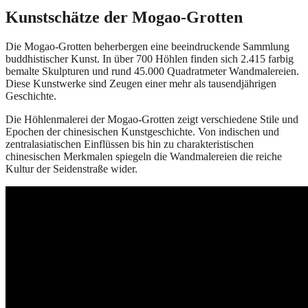
Kunstschätze der Mogao-Grotten
Die Mogao-Grotten beherbergen eine beeindruckende Sammlung
buddhistischer Kunst. In über 700 Höhlen finden sich 2.415 farbig
bemalte Skulpturen und rund 45.000 Quadratmeter Wandmalereien.
Diese Kunstwerke sind Zeugen einer mehr als tausendjährigen
Geschichte.
Die Höhlenmalerei der Mogao-Grotten zeigt verschiedene Stile und
Epochen der chinesischen Kunstgeschichte. Von indischen und
zentralasiatischen Einflüssen bis hin zu charakteristischen
chinesischen Merkmalen spiegeln die Wandmalereien die reiche
Kultur der Seidenstraße wider.