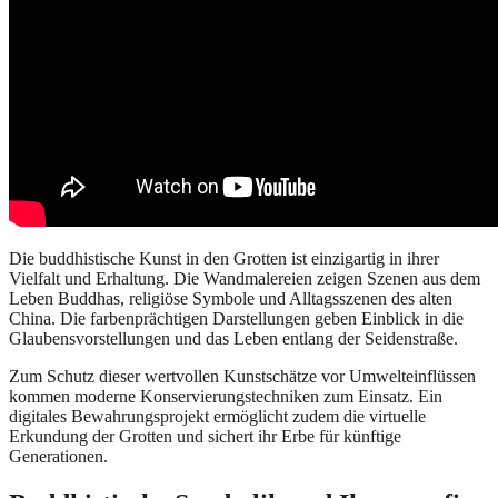
Die buddhistische Kunst in den Grotten ist einzigartig in ihrer
Vielfalt und Erhaltung. Die Wandmalereien zeigen Szenen aus dem
Leben Buddhas, religiöse Symbole und Alltagsszenen des alten
China. Die farbenprächtigen Darstellungen geben Einblick in die
Glaubensvorstellungen und das Leben entlang der Seidenstraße.
Zum Schutz dieser wertvollen Kunstschätze vor Umwelteinflüssen
kommen moderne Konservierungstechniken zum Einsatz. Ein
digitales Bewahrungsprojekt ermöglicht zudem die virtuelle
Erkundung der Grotten und sichert ihr Erbe für künftige
Generationen.