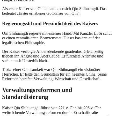
Als erster Kaiser von China nannte er sich Qin Shihuangdi. Das
bedeutet „Erster erhabener Gottkaiser von Qin“.
Regierungsstil und Persönlichkeit des Kaisers
Qin Shihuangdi regierte mit eiserner Hand. Mit Kanzler Li Si schuf
er einen zentralisierten Beamtenstaat. Dieser basierte auf der
legalistischen Philosophie.
Der Kaiser verfolgte Andersdenkende gnadenlos. Gleichzeitig
trieben ihn Ängste und Aberglaube. Er fürchtete Attentate und
suchte nach Unsterblichkeit.
Trotz seiner Grausamkeit war Qin Shihuangdi ein visionärer
Herrscher. Er legte den Grundstein für ein geeintes China. Seine
Reformen betrafen Verwaltung, Wirtschaft und Gesellschaft.
Verwaltungsreformen und
Standardisierung
Kaiser Qin Shihuangdi führte von 221 v. Chr. bis 206 v. Chr.
weitreichende Verwaltungsreformen durch. Er schaffte alte