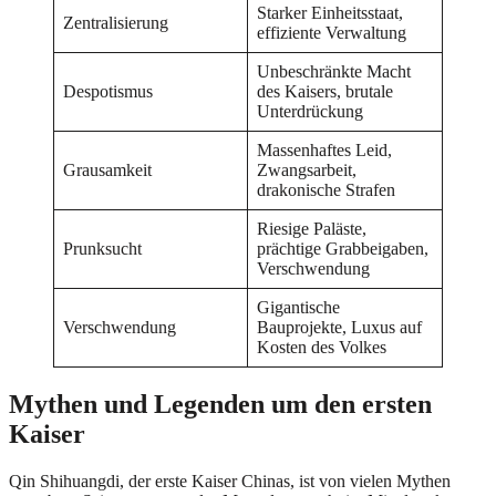
Starker Einheitsstaat,
Zentralisierung
effiziente Verwaltung
Unbeschränkte Macht
Despotismus
des Kaisers, brutale
Unterdrückung
Massenhaftes Leid,
Grausamkeit
Zwangsarbeit,
drakonische Strafen
Riesige Paläste,
Prunksucht
prächtige Grabbeigaben,
Verschwendung
Gigantische
Verschwendung
Bauprojekte, Luxus auf
Kosten des Volkes
Mythen und Legenden um den ersten
Kaiser
Qin Shihuangdi, der erste Kaiser Chinas, ist von vielen Mythen