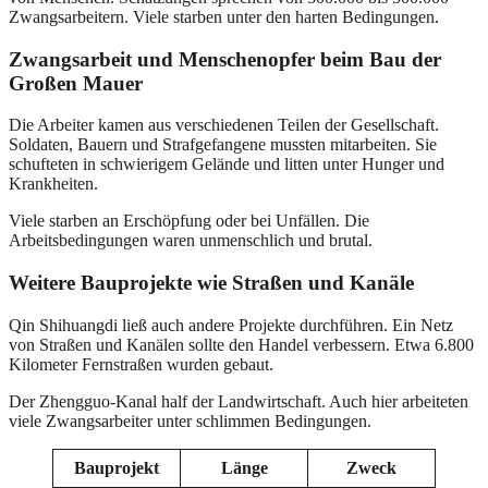
Zwangsarbeitern. Viele starben unter den harten Bedingungen.
Zwangsarbeit und Menschenopfer beim Bau der
Großen Mauer
Die Arbeiter kamen aus verschiedenen Teilen der Gesellschaft.
Soldaten, Bauern und Strafgefangene mussten mitarbeiten. Sie
schufteten in schwierigem Gelände und litten unter Hunger und
Krankheiten.
Viele starben an Erschöpfung oder bei Unfällen. Die
Arbeitsbedingungen waren unmenschlich und brutal.
Weitere Bauprojekte wie Straßen und Kanäle
Qin Shihuangdi ließ auch andere Projekte durchführen. Ein Netz
von Straßen und Kanälen sollte den Handel verbessern. Etwa 6.800
Kilometer Fernstraßen wurden gebaut.
Der Zhengguo-Kanal half der Landwirtschaft. Auch hier arbeiteten
viele Zwangsarbeiter unter schlimmen Bedingungen.
Bauprojekt
Länge
Zweck