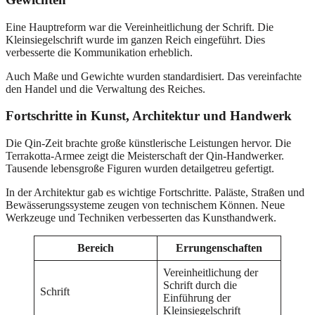
Eine Hauptreform war die Vereinheitlichung der Schrift. Die
Kleinsiegelschrift wurde im ganzen Reich eingeführt. Dies
verbesserte die Kommunikation erheblich.
Auch Maße und Gewichte wurden standardisiert. Das vereinfachte
den Handel und die Verwaltung des Reiches.
Fortschritte in Kunst, Architektur und Handwerk
Die Qin-Zeit brachte große künstlerische Leistungen hervor. Die
Terrakotta-Armee zeigt die Meisterschaft der Qin-Handwerker.
Tausende lebensgroße Figuren wurden detailgetreu gefertigt.
In der Architektur gab es wichtige Fortschritte. Paläste, Straßen und
Bewässerungssysteme zeugen von technischem Können. Neue
Werkzeuge und Techniken verbesserten das Kunsthandwerk.
Bereich
Errungenschaften
Vereinheitlichung der
Schrift durch die
Schrift
Einführung der
Kleinsiegelschrift