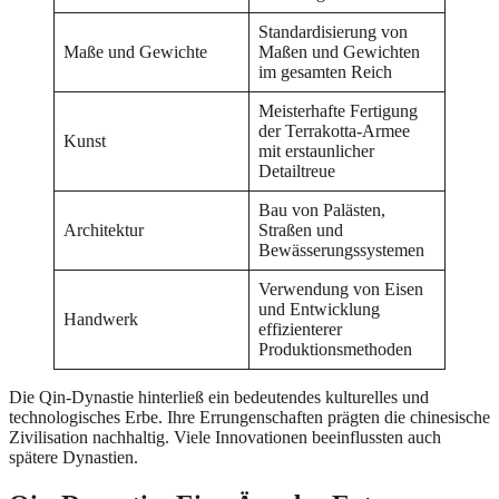
Standardisierung von
Maße und Gewichte
Maßen und Gewichten
im gesamten Reich
Meisterhafte Fertigung
der Terrakotta-Armee
Kunst
mit erstaunlicher
Detailtreue
Bau von Palästen,
Architektur
Straßen und
Bewässerungssystemen
Verwendung von Eisen
und Entwicklung
Handwerk
effizienterer
Produktionsmethoden
Die Qin-Dynastie hinterließ ein bedeutendes kulturelles und
technologisches Erbe. Ihre Errungenschaften prägten die chinesische
Zivilisation nachhaltig. Viele Innovationen beeinflussten auch
spätere Dynastien.