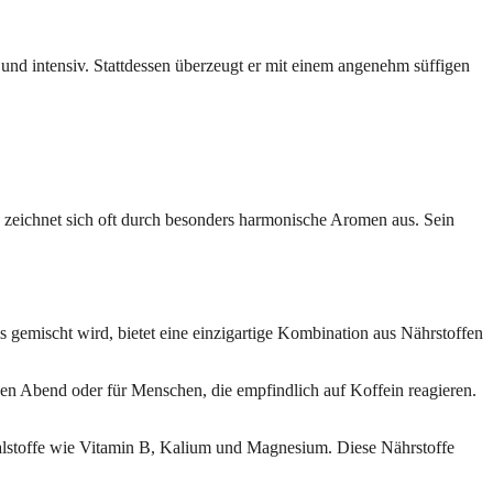
und intensiv. Stattdessen überzeugt er mit einem angenehm süffigen
zeichnet sich oft durch besonders harmonische Aromen aus. Sein
is gemischt wird, bietet eine einzigartige Kombination aus Nährstoffen
den Abend oder für Menschen, die empfindlich auf Koffein reagieren.
ralstoffe wie Vitamin B, Kalium und Magnesium. Diese Nährstoffe