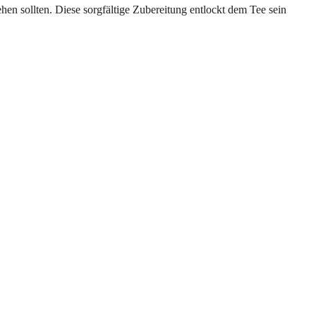
hen sollten. Diese sorgfältige Zubereitung entlockt dem Tee sein