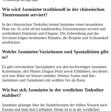
Wie wird Jasmintee traditionell in der chinesischen
Teezeremonie serviert?
In der chinesischen Teekultur nimmt Jasmintee einen besonderen
Platz ein. Er wird oft bei traditionellen Teezeremonien serviert und
symbolisiert Harmonie und Eleganz. Die Zubereitung und das
Servieren folgen bestimmten Ritualen, die Respekt und Achtsamkeit
ausdrücken.
Welche Jasmintee-Variationen und Spezialitäten gibt
es?
Es gibt verschiedene Spezialitäten wie den hochwertigen Jasmintee
Kaisertraum, den Phönix Dragon Pearl sowie Erblühtees, bei denen
sich eine Blüte im Wasser entfaltet. Weitere Sorten sind Bio-
Jasmintees und Variationen mit weißem Tee als Basis.
Wie hat sich Jasmintee in der westlichen Teekultur
etabliert?
Jasmintee gelangte über die Handelsrouten der frühen Neuzeit nach
Europa und fand dort Liebhaber. Heute ist er in der westlichen