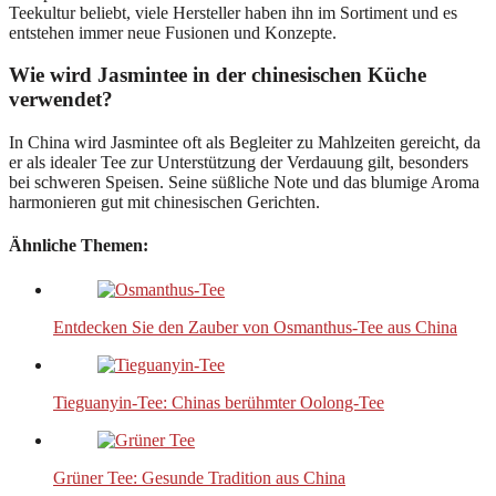
Teekultur beliebt, viele Hersteller haben ihn im Sortiment und es
entstehen immer neue Fusionen und Konzepte.
Wie wird Jasmintee in der chinesischen Küche
verwendet?
In China wird Jasmintee oft als Begleiter zu Mahlzeiten gereicht, da
er als idealer Tee zur Unterstützung der Verdauung gilt, besonders
bei schweren Speisen. Seine süßliche Note und das blumige Aroma
harmonieren gut mit chinesischen Gerichten.
Ähnliche Themen:
Entdecken Sie den Zauber von Osmanthus-Tee aus China
Tieguanyin-Tee: Chinas berühmter Oolong-Tee
Grüner Tee: Gesunde Tradition aus China