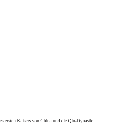
des ersten Kaisers von China und die Qin-Dynastie.