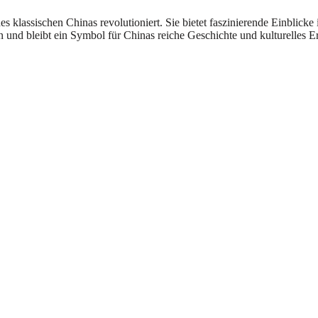
klassischen Chinas revolutioniert. Sie bietet faszinierende Einblicke 
 und bleibt ein Symbol für Chinas reiche Geschichte und kulturelles E