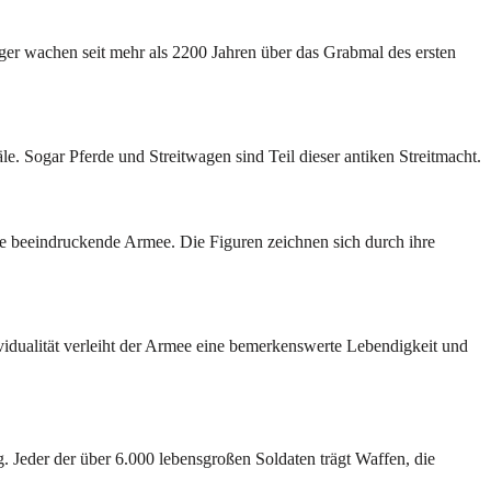
ger wachen seit mehr als 2200 Jahren über das Grabmal des ersten
le. Sogar Pferde und Streitwagen sind Teil dieser antiken Streitmacht.
e beeindruckende Armee. Die Figuren zeichnen sich durch ihre
ividualität verleiht der Armee eine bemerkenswerte Lebendigkeit und
. Jeder der über 6.000 lebensgroßen Soldaten trägt Waffen, die