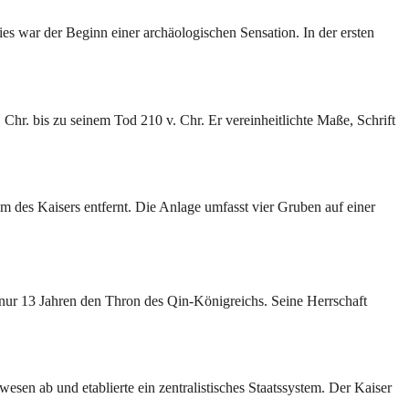
s war der Beginn einer archäologischen Sensation. In der ersten
Chr. bis zu seinem Tod 210 v. Chr. Er vereinheitlichte Maße, Schrift
 des Kaisers entfernt. Die Anlage umfasst vier Gruben auf einer
 nur 13 Jahren den Thron des Qin-Königreichs. Seine Herrschaft
sen ab und etablierte ein zentralistisches Staatssystem. Der Kaiser