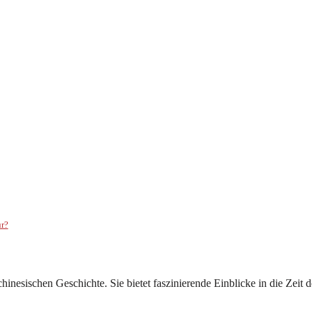
ur?
nesischen Geschichte. Sie bietet faszinierende Einblicke in die Zeit 