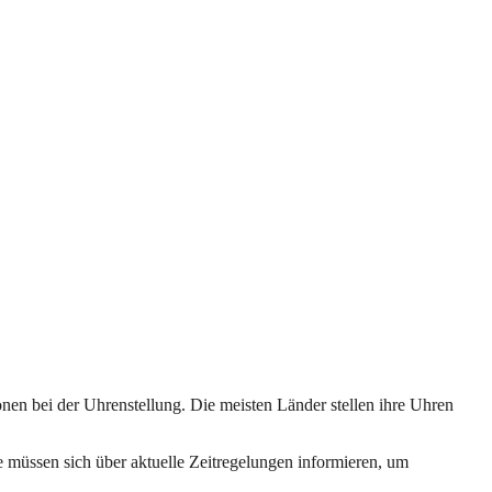
onen bei der Uhrenstellung. Die meisten Länder stellen ihre Uhren
 müssen sich über aktuelle Zeitregelungen informieren, um