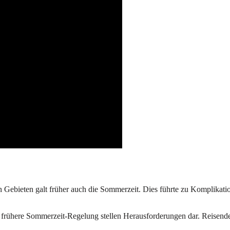
n Gebieten galt früher auch die Sommerzeit. Dies führte zu Komplikati
 frühere Sommerzeit-Regelung stellen Herausforderungen dar. Reisende