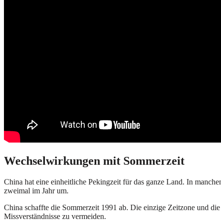
Wechselwirkungen mit Sommerzeit
China hat eine einheitliche Pekingzeit für das ganze Land. In manche
zweimal im Jahr um.
China schaffte die Sommerzeit 1991 ab. Die einzige Zeitzone und die
Missverständnisse zu vermeiden.