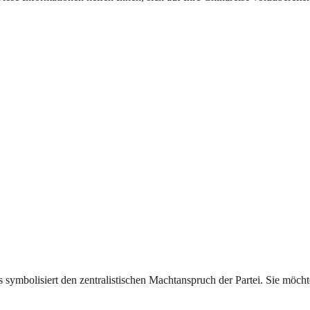
es symbolisiert den zentralistischen Machtanspruch der Partei. Sie möch