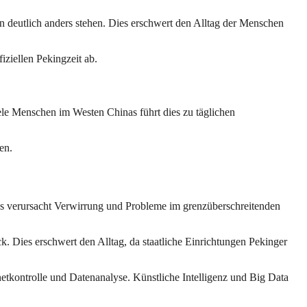
 deutlich anders stehen. Dies erschwert den Alltag der Menschen
iziellen Pekingzeit ab.
iele Menschen im Westen Chinas führt dies zu täglichen
en.
ies verursacht Verwirrung und Probleme im grenzüberschreitenden
k. Dies erschwert den Alltag, da staatliche Einrichtungen Pekinger
etkontrolle und Datenanalyse. Künstliche Intelligenz und Big Data