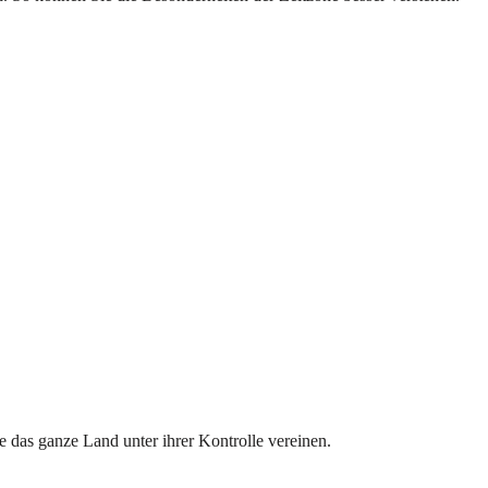
te das ganze Land unter ihrer Kontrolle vereinen.