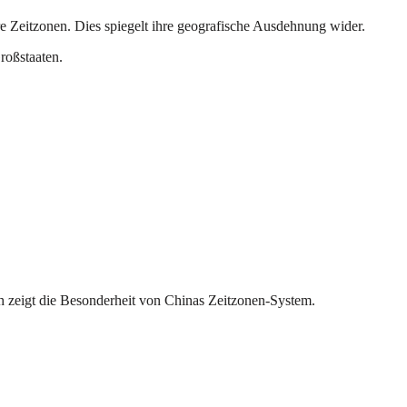
e Zeitzonen. Dies spiegelt ihre geografische Ausdehnung wider.
roßstaaten.
ich zeigt die Besonderheit von Chinas Zeitzonen-System.