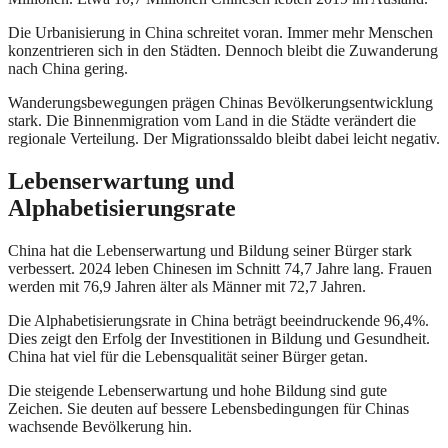
Die Urbanisierung in China schreitet voran. Immer mehr Menschen
konzentrieren sich in den Städten. Dennoch bleibt die Zuwanderung
nach China gering.
Wanderungsbewegungen prägen Chinas Bevölkerungsentwicklung
stark. Die Binnenmigration vom Land in die Städte verändert die
regionale Verteilung. Der Migrationssaldo bleibt dabei leicht negativ.
Lebenserwartung und
Alphabetisierungsrate
China hat die Lebenserwartung und Bildung seiner Bürger stark
verbessert. 2024 leben Chinesen im Schnitt 74,7 Jahre lang. Frauen
werden mit 76,9 Jahren älter als Männer mit 72,7 Jahren.
Die Alphabetisierungsrate in China beträgt beeindruckende 96,4%.
Dies zeigt den Erfolg der Investitionen in Bildung und Gesundheit.
China hat viel für die Lebensqualität seiner Bürger getan.
Die steigende Lebenserwartung und hohe Bildung sind gute
Zeichen. Sie deuten auf bessere Lebensbedingungen für Chinas
wachsende Bevölkerung hin.