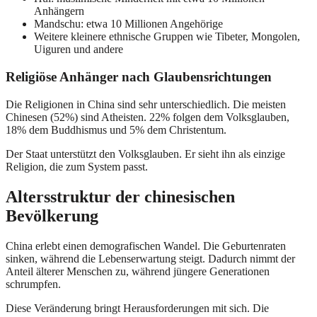
Anhängern
Mandschu: etwa 10 Millionen Angehörige
Weitere kleinere ethnische Gruppen wie Tibeter, Mongolen,
Uiguren und andere
Religiöse Anhänger nach Glaubensrichtungen
Die Religionen in China sind sehr unterschiedlich. Die meisten
Chinesen (52%) sind Atheisten. 22% folgen dem Volksglauben,
18% dem Buddhismus und 5% dem Christentum.
Der Staat unterstützt den Volksglauben. Er sieht ihn als einzige
Religion, die zum System passt.
Altersstruktur der chinesischen
Bevölkerung
China erlebt einen demografischen Wandel. Die Geburtenraten
sinken, während die Lebenserwartung steigt. Dadurch nimmt der
Anteil älterer Menschen zu, während jüngere Generationen
schrumpfen.
Diese Veränderung bringt Herausforderungen mit sich. Die