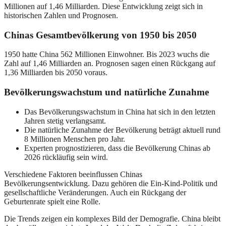
Millionen auf 1,46 Milliarden. Diese Entwicklung zeigt sich in
historischen Zahlen und Prognosen.
Chinas Gesamtbevölkerung von 1950 bis 2050
1950 hatte China 562 Millionen Einwohner. Bis 2023 wuchs die
Zahl auf 1,46 Milliarden an. Prognosen sagen einen Rückgang auf
1,36 Milliarden bis 2050 voraus.
Bevölkerungswachstum und natürliche Zunahme
Das Bevölkerungswachstum in China hat sich in den letzten
Jahren stetig verlangsamt.
Die natürliche Zunahme der Bevölkerung beträgt aktuell rund
8 Millionen Menschen pro Jahr.
Experten prognostizieren, dass die Bevölkerung Chinas ab
2026 rückläufig sein wird.
Verschiedene Faktoren beeinflussen Chinas
Bevölkerungsentwicklung. Dazu gehören die Ein-Kind-Politik und
gesellschaftliche Veränderungen. Auch ein Rückgang der
Geburtenrate spielt eine Rolle.
Die Trends zeigen ein komplexes Bild der Demografie. China bleibt