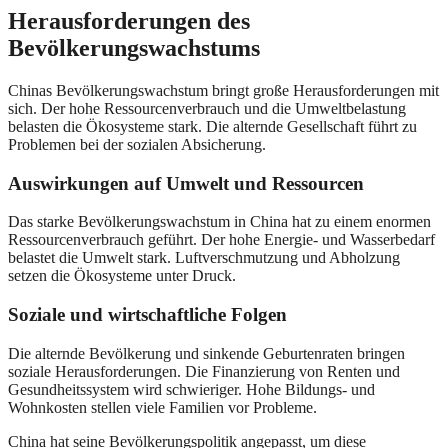
Herausforderungen des
Bevölkerungswachstums
Chinas Bevölkerungswachstum bringt große Herausforderungen mit
sich. Der hohe Ressourcenverbrauch und die Umweltbelastung
belasten die Ökosysteme stark. Die alternde Gesellschaft führt zu
Problemen bei der sozialen Absicherung.
Auswirkungen auf Umwelt und Ressourcen
Das starke Bevölkerungswachstum in China hat zu einem enormen
Ressourcenverbrauch geführt. Der hohe Energie- und Wasserbedarf
belastet die Umwelt stark. Luftverschmutzung und Abholzung
setzen die Ökosysteme unter Druck.
Soziale und wirtschaftliche Folgen
Die alternde Bevölkerung und sinkende Geburtenraten bringen
soziale Herausforderungen. Die Finanzierung von Renten und
Gesundheitssystem wird schwieriger. Hohe Bildungs- und
Wohnkosten stellen viele Familien vor Probleme.
China hat seine Bevölkerungspolitik angepasst, um diese