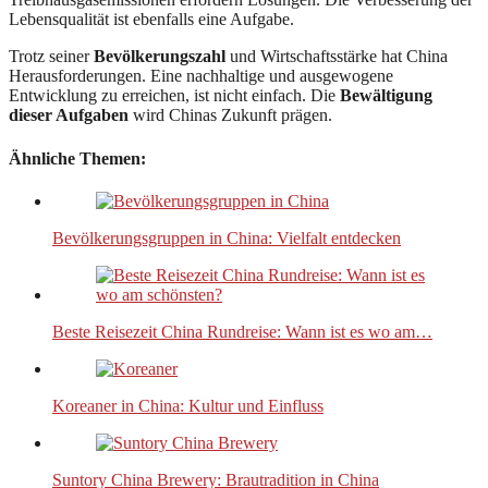
Lebensqualität ist ebenfalls eine Aufgabe.
Trotz seiner
Bevölkerungszahl
und Wirtschaftsstärke hat China
Herausforderungen. Eine nachhaltige und ausgewogene
Entwicklung zu erreichen, ist nicht einfach. Die
Bewältigung
dieser Aufgaben
wird Chinas Zukunft prägen.
Ähnliche Themen:
Bevölkerungsgruppen in China: Vielfalt entdecken
Beste Reisezeit China Rundreise: Wann ist es wo am…
Koreaner in China: Kultur und Einfluss
Suntory China Brewery: Brautradition in China