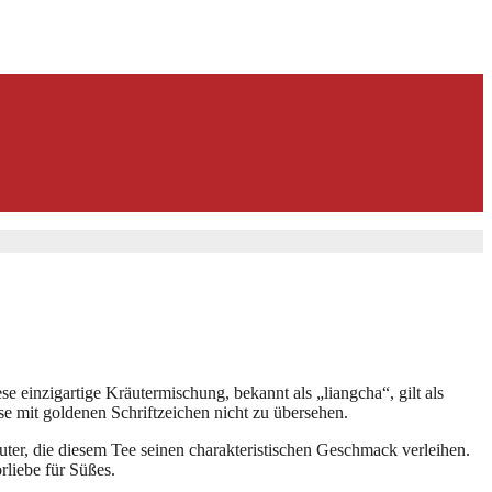
se einzigartige Kräutermischung, bekannt als „liangcha“, gilt als
e mit goldenen Schriftzeichen nicht zu übersehen.
uter, die diesem Tee seinen charakteristischen Geschmack verleihen.
rliebe für Süßes.