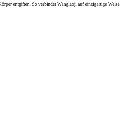
örper entgiften. So verbindet Wanglaoji auf einzigartige Weise