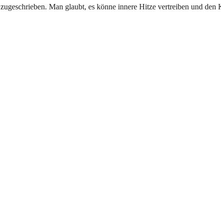
zugeschrieben. Man glaubt, es könne innere Hitze vertreiben und den K