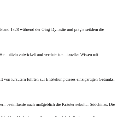
entstand 1828 während der Qing-Dynastie und prägte seitdem die
mitteln entwickelt und vereinte traditionelles Wissen mit
ft von Kräutern führten zur Entstehung dieses einzigartigen Getränks.
ern beeinflusste auch maßgeblich die Kräuterteekultur Südchinas. Die