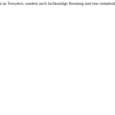
l an Teesorten, sondern auch fachkundige Beratung und eine einladend