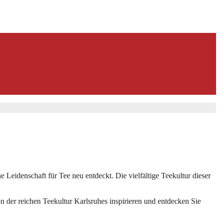
 Leidenschaft für Tee neu entdeckt. Die vielfältige Teekultur dieser
n der reichen Teekultur Karlsruhes inspirieren und entdecken Sie