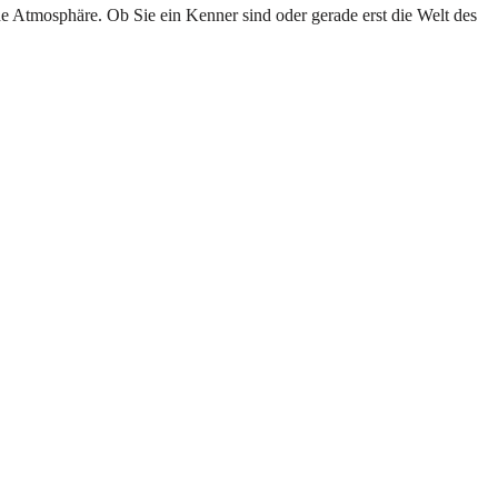
e Atmosphäre. Ob Sie ein Kenner sind oder gerade erst die Welt des