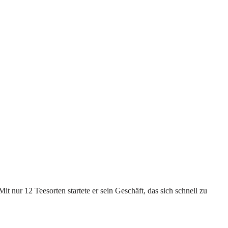
it nur 12 Teesorten startete er sein Geschäft, das sich schnell zu