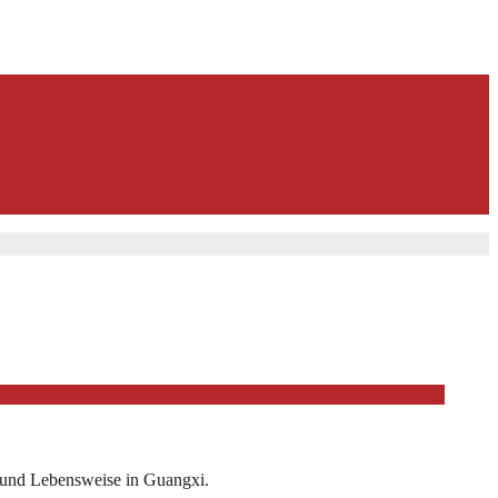
n und Lebensweise in Guangxi.