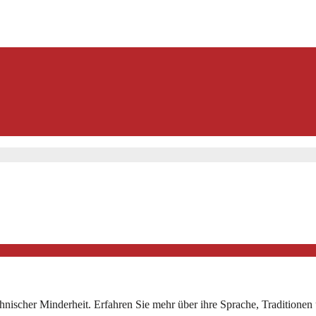
thnischer Minderheit. Erfahren Sie mehr über ihre Sprache, Traditione