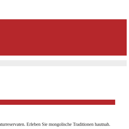
turreservaten. Erleben Sie mongolische Traditionen hautnah.