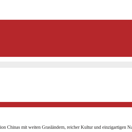
on Chinas mit weiten Grasländern, reicher Kultur und einzigartigen Na