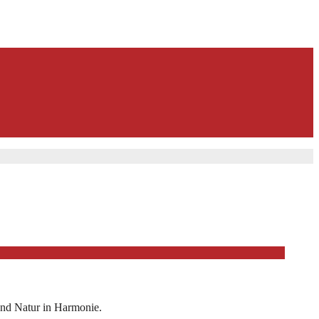
 und Natur in Harmonie.