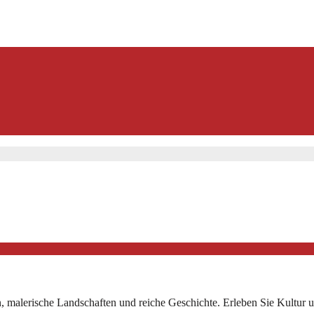
an, malerische Landschaften und reiche Geschichte. Erleben Sie Kultur