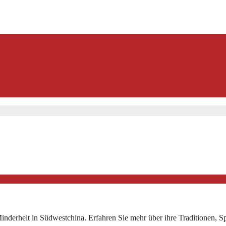
 Minderheit in Südwestchina. Erfahren Sie mehr über ihre Traditionen,