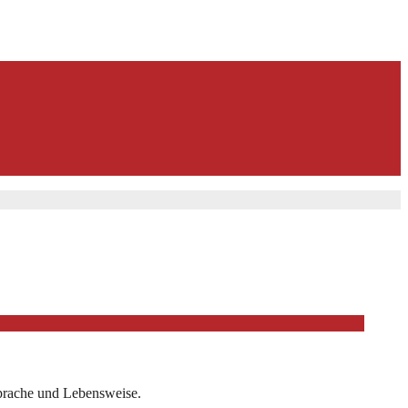
 Sprache und Lebensweise.