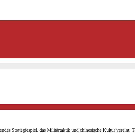
ndes Strategiespiel, das Militärtaktik und chinesische Kultur vereint. 