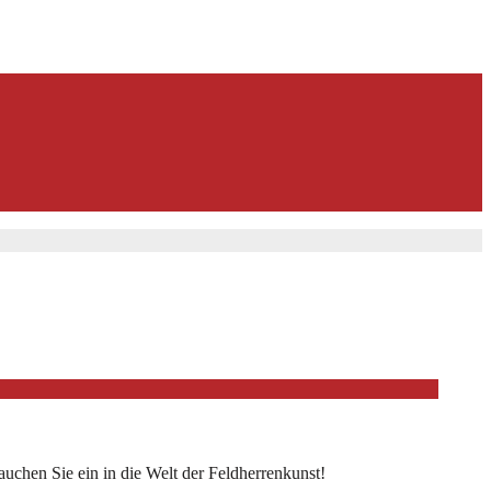
Tauchen Sie ein in die Welt der Feldherrenkunst!