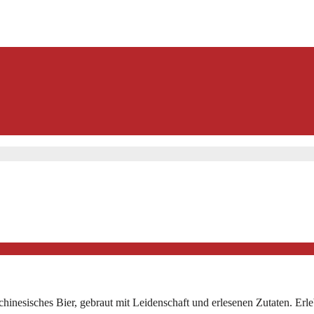
hinesisches Bier, gebraut mit Leidenschaft und erlesenen Zutaten. Erl