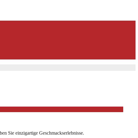
eben Sie einzigartige Geschmackserlebnisse.