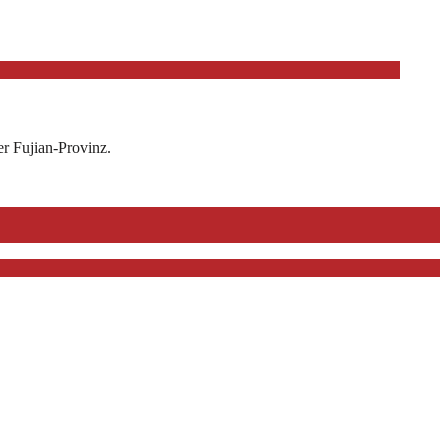
er Fujian-Provinz.