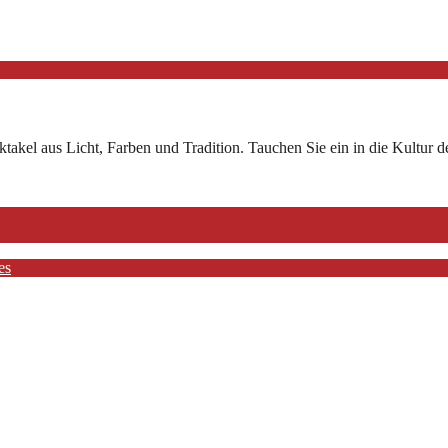
ktakel aus Licht, Farben und Tradition. Tauchen Sie ein in die Kultur d
es