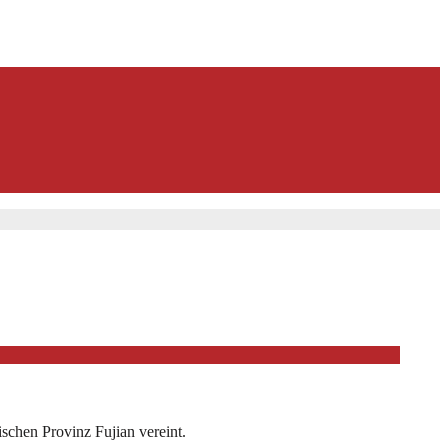
schen Provinz Fujian vereint.