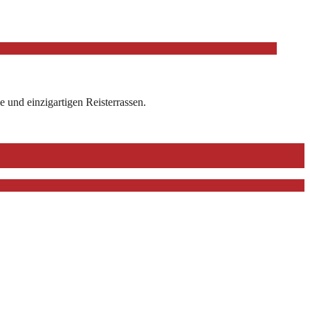
e und einzigartigen Reisterrassen.