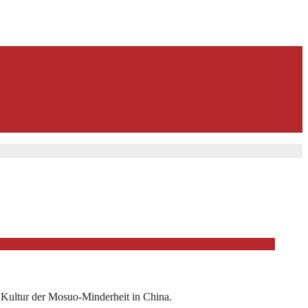
e Kultur der Mosuo-Minderheit in China.