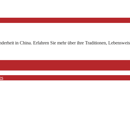
nderheit in China. Erfahren Sie mehr über ihre Traditionen, Lebensweis
es