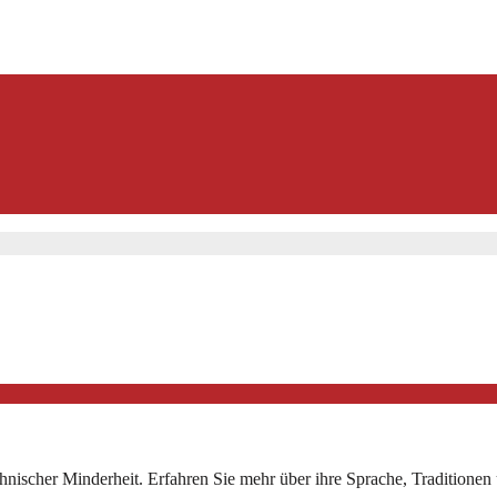
thnischer Minderheit. Erfahren Sie mehr über ihre Sprache, Traditione