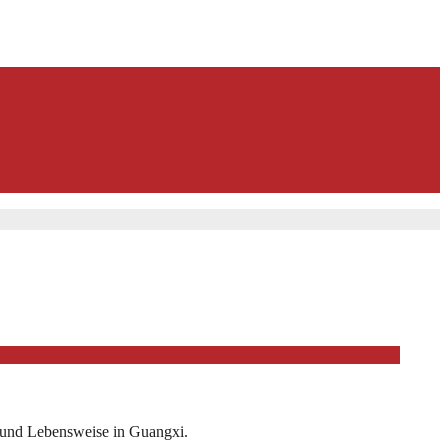
n und Lebensweise in Guangxi.