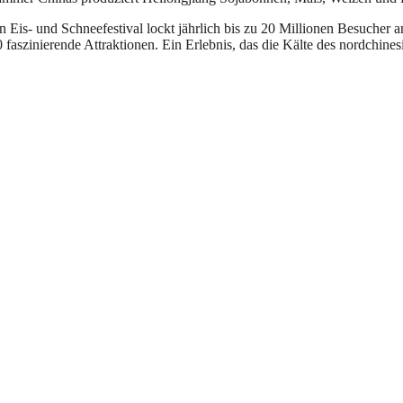
Eis- und Schneefestival lockt jährlich bis zu 20 Millionen Besucher 
zinierende Attraktionen. Ein Erlebnis, das die Kälte des nordchinesi