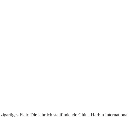
igartiges Flair. Die jährlich stattfindende China Harbin International