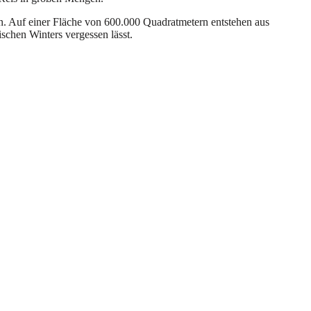
an. Auf einer Fläche von 600.000 Quadratmetern entstehen aus
schen Winters vergessen lässt.