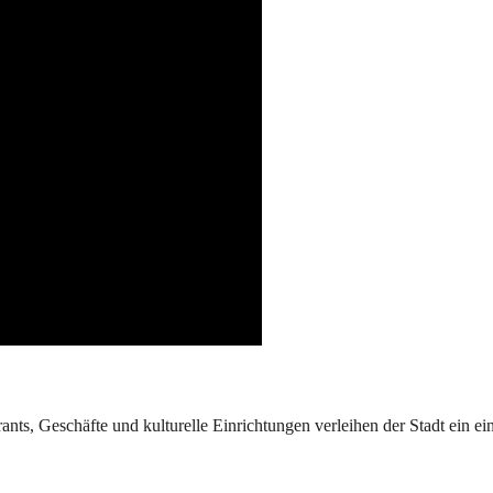
ants, Geschäfte und kulturelle Einrichtungen verleihen der Stadt ein einz