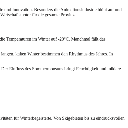
ie und Innovation. Besonders die Animationsindustrie blüht auf und
 Wirtschaftsmotor für die gesamte Provinz.
n die Temperaturen im Winter auf -20°C. Manchmal fällt das
langen, kalten Winter bestimmen den Rhythmus des Jahres. In
 Der Einfluss des Sommermonsuns bringt Feuchtigkeit und mildere
vitäten für Winterbegeisterte. Von Skigebieten bis zu eindrucksvollen