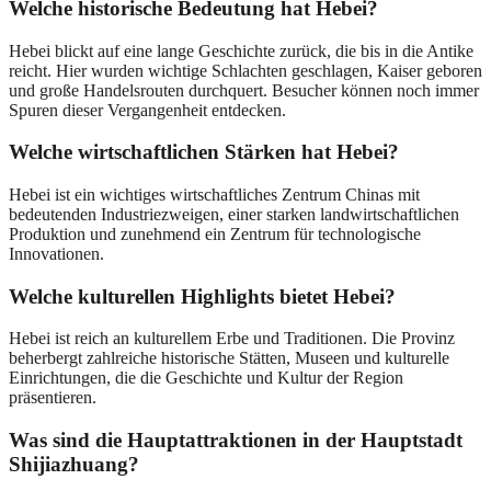
Welche historische Bedeutung hat Hebei?
Hebei blickt auf eine lange Geschichte zurück, die bis in die Antike
reicht. Hier wurden wichtige Schlachten geschlagen, Kaiser geboren
und große Handelsrouten durchquert. Besucher können noch immer
Spuren dieser Vergangenheit entdecken.
Welche wirtschaftlichen Stärken hat Hebei?
Hebei ist ein wichtiges wirtschaftliches Zentrum Chinas mit
bedeutenden Industriezweigen, einer starken landwirtschaftlichen
Produktion und zunehmend ein Zentrum für technologische
Innovationen.
Welche kulturellen Highlights bietet Hebei?
Hebei ist reich an kulturellem Erbe und Traditionen. Die Provinz
beherbergt zahlreiche historische Stätten, Museen und kulturelle
Einrichtungen, die die Geschichte und Kultur der Region
präsentieren.
Was sind die Hauptattraktionen in der Hauptstadt
Shijiazhuang?