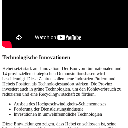
Technologische Innovationen
Hebei setzt stark auf Innovation. Der Bau von fünf nationalen und
14 provinziellen strategischen Demonstrationsbasen wird
beschleunigt. Diese Zentren sollen neue Industrien fördern und
Hebeis Position als Technologiestandort stärken. Die Provinz
investiert auch in grüne Technologien, um den Kohleverbrauch zu
reduzieren und eine Recyclingwirtschaft zu fördern.
Ausbau des Hochgeschwindigkeits-Schienennetzes
Förderung der Dienstleistungsindustrie
Investitionen in umweltfreundliche Technologien
Diese Entwicklungen zeigen, dass Hebei entschlossen ist, seine