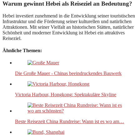
Warum gewinnt Hebei als Reiseziel an Bedeutung?
Hebei investiert zunehmend in die Entwicklung seiner touristischen
Infrastruktur und die Förderung seiner kulturellen und natürlichen
Attraktionen. Mit seiner Vielfalt an historischen Stätten, natürlicher
Schönheit und moderner Entwicklung ist Hebei ein attraktives
Reiseziel.
Ähnliche Themen:
Die Große Mauer - Chinas beeindruckendes Bauwerk
Victoria Harbour, Hongkong: Spektakuläre Skyline
Beste Reisezeit China Rundreise: Wann ist es wo am…