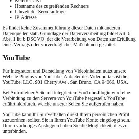
Referrer URL
Hostname des zugreifenden Rechners
Uhrzeit der Serveranfrage
IP-Adresse
Es findet keine Zusammenführung dieser Daten mit anderen
Datenquellen statt. Grundlage der Datenverarbeitung bildet Art. 6
Abs. 1 lit. b DSGVO, der die Verarbeitung von Daten zur Erfüllung
eines Vertrags oder vorvertraglicher Maßnahmen gestattet.
YouTube
Für Integration und Darstellung von Videoinhalten nutzt unsere
Website Plugins von YouTube. Anbieter des Videoportals ist die
YouTube, LLC, 901 Cherry Ave., San Bruno, CA 94066, USA.
Bei Aufruf einer Seite mit integriertem YouTube-Plugin wird eine
Verbindung zu den Servern von YouTube hergestellt. YouTube
erfährt hierdurch, welche unserer Seiten Sie aufgerufen haben.
YouTube kann Ihr Surfverhalten direkt Ihrem persönlichen Profil
zuzuordnen, sollten Sie in Ihrem YouTube Konto eingeloggt sein.
Durch vorheriges Ausloggen haben Sie die Möglichkeit, dies zu
unterbinden.