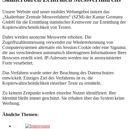
Unsere Website und unser mobiles Webangebot nutzen das
„Skalierbare Zentrale Messverfahren“ (SZM) der Kantar Germany
GmbH für die Ermittlung statistischer Kennwerte zur Ermittlung der
Kopierwahrscheinlichkeit von Texten.
Dabei werden anonyme Messwerte erhoben. Die
Zugriffszahlenmessung verwendet zur Wiedererkennung von
Computersystemen alternativ ein Session-Cookie oder eine Signatur,
die aus verschiedenen automatisch übertragenen Informationen Ihres
Browsers erstellt wird. IP-Adressen werden nur in anonymisierter
Form verarbeitet.
Das Verfahren wurde unter der Beachtung des Datenschutzes
entwickelt. Einziges Ziel des Verfahrens ist es, die
Kopierwahrscheinlichkeit einzelner Texte zu ermitteln.
Zu keinem Zeitpunkt werden einzelne Nutzer identifiziert. Ihre
Identität bleibt immer geschützt. Sie erhalten über das System keine
Werbung.
Ähnliche Themen: