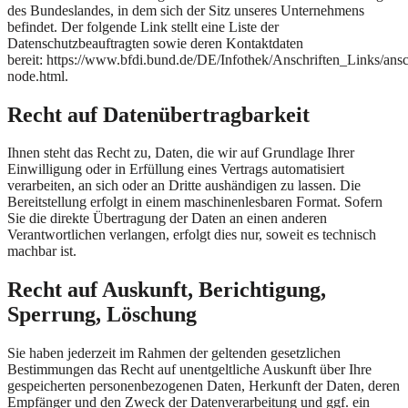
des Bundeslandes, in dem sich der Sitz unseres Unternehmens
befindet. Der folgende Link stellt eine Liste der
Datenschutzbeauftragten sowie deren Kontaktdaten
bereit: https://www.bfdi.bund.de/DE/Infothek/Anschriften_Links/ansc
node.html.
Recht auf Datenübertragbarkeit
Ihnen steht das Recht zu, Daten, die wir auf Grundlage Ihrer
Einwilligung oder in Erfüllung eines Vertrags automatisiert
verarbeiten, an sich oder an Dritte aushändigen zu lassen. Die
Bereitstellung erfolgt in einem maschinenlesbaren Format. Sofern
Sie die direkte Übertragung der Daten an einen anderen
Verantwortlichen verlangen, erfolgt dies nur, soweit es technisch
machbar ist.
Recht auf Auskunft, Berichtigung,
Sperrung, Löschung
Sie haben jederzeit im Rahmen der geltenden gesetzlichen
Bestimmungen das Recht auf unentgeltliche Auskunft über Ihre
gespeicherten personenbezogenen Daten, Herkunft der Daten, deren
Empfänger und den Zweck der Datenverarbeitung und ggf. ein