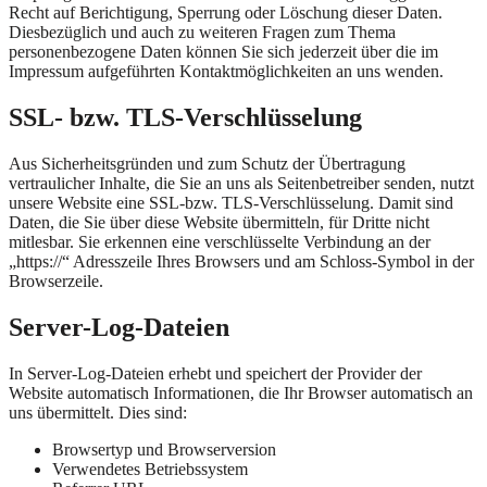
Recht auf Berichtigung, Sperrung oder Löschung dieser Daten.
Diesbezüglich und auch zu weiteren Fragen zum Thema
personenbezogene Daten können Sie sich jederzeit über die im
Impressum aufgeführten Kontaktmöglichkeiten an uns wenden.
SSL- bzw. TLS-Verschlüsselung
Aus Sicherheitsgründen und zum Schutz der Übertragung
vertraulicher Inhalte, die Sie an uns als Seitenbetreiber senden, nutzt
unsere Website eine SSL-bzw. TLS-Verschlüsselung. Damit sind
Daten, die Sie über diese Website übermitteln, für Dritte nicht
mitlesbar. Sie erkennen eine verschlüsselte Verbindung an der
„https://“ Adresszeile Ihres Browsers und am Schloss-Symbol in der
Browserzeile.
Server-Log-Dateien
In Server-Log-Dateien erhebt und speichert der Provider der
Website automatisch Informationen, die Ihr Browser automatisch an
uns übermittelt. Dies sind:
Browsertyp und Browserversion
Verwendetes Betriebssystem