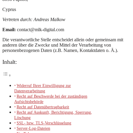
Cyprus
Vertreten durch: Andreas Malkow
Email:
contact@mlk-digital.com
Die verantwortliche Stelle entscheidet allein oder gemeinsam mit
anderen über die Zwecke und Mittel der Verarbeitung von
personenbezogenen Daten (z.B. Namen, Kontaktdaten o. Ä.).
Inhalt:
Widerruf Ihrer Einwilligung zur
Datenverarbeitung
Recht auf Beschwerde bei der zuständigen
Aufsichtsbehörde
Recht auf Datenübertragbarkeit
Recht auf Auskunft, Berichtigung, Sperrung,
Löschung
SSL- bzw. TLS-Verschlüsselung
Server-Log-Dateien