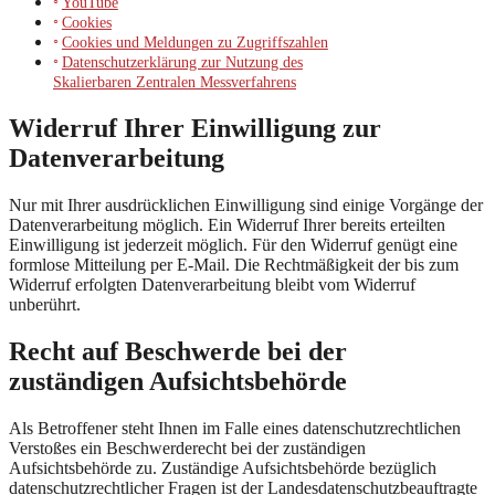
YouTube
Cookies
Cookies und Meldungen zu Zugriffszahlen
Datenschutzerklärung zur Nutzung des
Skalierbaren Zentralen Messverfahrens
Widerruf Ihrer Einwilligung zur
Datenverarbeitung
Nur mit Ihrer ausdrücklichen Einwilligung sind einige Vorgänge der
Datenverarbeitung möglich. Ein Widerruf Ihrer bereits erteilten
Einwilligung ist jederzeit möglich. Für den Widerruf genügt eine
formlose Mitteilung per E-Mail. Die Rechtmäßigkeit der bis zum
Widerruf erfolgten Datenverarbeitung bleibt vom Widerruf
unberührt.
Recht auf Beschwerde bei der
zuständigen Aufsichtsbehörde
Als Betroffener steht Ihnen im Falle eines datenschutzrechtlichen
Verstoßes ein Beschwerderecht bei der zuständigen
Aufsichtsbehörde zu. Zuständige Aufsichtsbehörde bezüglich
datenschutzrechtlicher Fragen ist der Landesdatenschutzbeauftragte