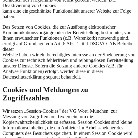
Deaktivierung von Cookies
kann eine eingeschränkte Funktionalität unserer Website zur Folge
haben.
Das Setzen von Cookies, die zur Ausübung elektronischer
Kommunikationsvorgänge oder der Bereitstellung bestimmter, von
Ihnen erwünschter Funktionen (z.B. Warenkorb) notwendig sind,
erfolgt auf Grundlage von Art. 6 Abs. 1 lit. f DSGVO. Als Betreiber
dieser
Website haben wir ein berechtigtes Interesse an der Speicherung von
Cookies zur technisch fehlerfreien und reibungslosen Bereitstellung
unserer Dienste. Sofern die Setzung anderer Cookies (z.B. für
Analyse-Funktionen) erfolgt, werden diese in dieser
Datenschutzerklärung separat behandelt.
Cookies und Meldungen zu
Zugriffszahlen
Wir setzen „Session-Cookies“ der VG Wort, München, zur
Messung von Zugriffen auf Texten ein, um die
Kopierwahrscheinlichkeit zu erfassen. Session-Cookies sind kleine
Informationseinheiten, die ein Anbieter im Arbeitsspeicher des
Computers des Besuchers speichert. In einem Session-Cookie wird