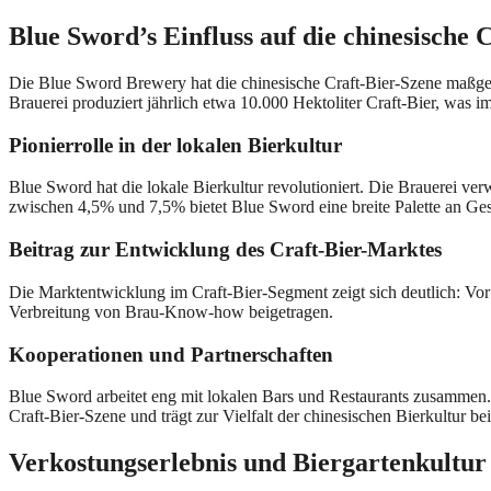
Blue Sword’s Einfluss auf die chinesische 
Die Blue Sword Brewery hat die chinesische Craft-Bier-Szene maßgebl
Brauerei produziert jährlich etwa 10.000 Hektoliter Craft-Bier, was 
Pionierrolle in der lokalen Bierkultur
Blue Sword hat die lokale Bierkultur revolutioniert. Die Brauerei v
zwischen 4,5% und 7,5% bietet Blue Sword eine breite Palette an Ge
Beitrag zur Entwicklung des Craft-Bier-Marktes
Die Marktentwicklung im Craft-Bier-Segment zeigt sich deutlich: Vo
Verbreitung von Brau-Know-how beigetragen.
Kooperationen und Partnerschaften
Blue Sword arbeitet eng mit lokalen Bars und Restaurants zusammen. 
Craft-Bier-Szene und trägt zur Vielfalt der chinesischen Bierkultur bei
Verkostungserlebnis und Biergartenkultur