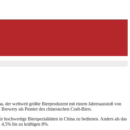
ina, der weltweit größte Bierproduzent mit einem Jahresausstoß von
 Brewery als Pionier des chinesischen Craft-Biers.
 hochwertige Bierspezialitäten in China zu bedienen. Anders als das
n 4,5% bis zu kräftigen 8%.