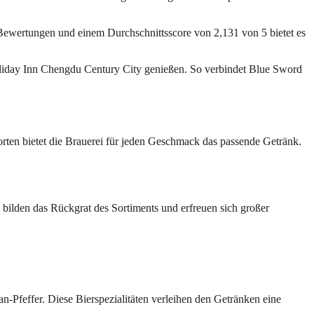
 Bewertungen und einem Durchschnittsscore von 2,131 von 5 bietet es
oliday Inn Chengdu Century City genießen. So verbindet Blue Sword
rten bietet die Brauerei für jeden Geschmack das passende Getränk.
 bilden das Rückgrat des Sortiments und erfreuen sich großer
-Pfeffer. Diese Bierspezialitäten verleihen den Getränken eine