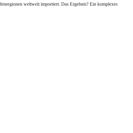
pfenregionen weltweit importiert. Das Ergebnis? Ein komplexes